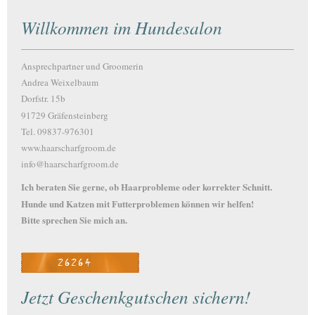
Willkommen im Hundesalon
Ansprechpartner und Groomerin
Andrea Weixelbaum
Dorfstr. 15b
91729 Gräfensteinberg
Tel. 09837-976301
www.haarscharfgroom.de
info@haarscharfgroom.de
Ich beraten Sie gerne, ob Haarprobleme oder korrekter Schnitt.
Hunde und Katzen mit Futterproblemen können wir helfen!
Bitte sprechen Sie mich an.
Jetzt Geschenkgutschen sichern!