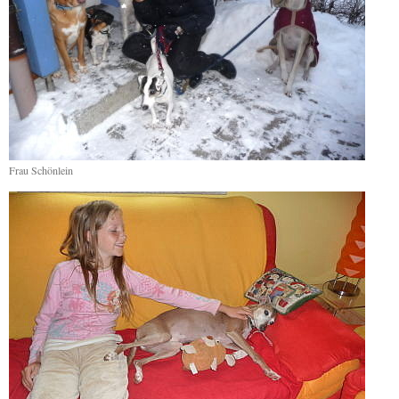
Frau Schönlein